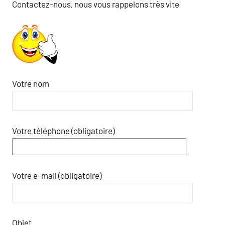
Contactez-nous, nous vous rappelons très vite
Votre nom
Votre téléphone (obligatoire)
Votre e-mail (obligatoire)
Objet