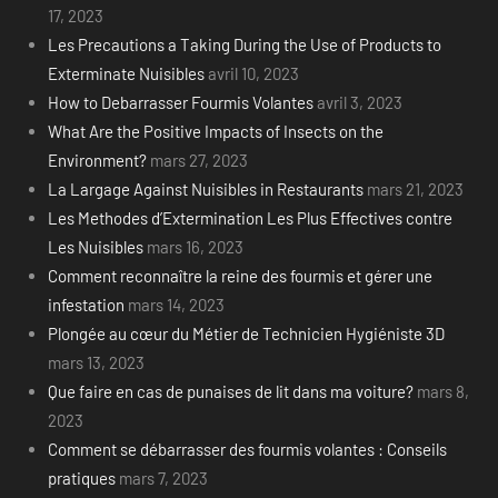
17, 2023
Les Precautions a Taking During the Use of Products to
Exterminate Nuisibles
avril 10, 2023
How to Debarrasser Fourmis Volantes
avril 3, 2023
What Are the Positive Impacts of Insects on the
Environment?
mars 27, 2023
La Largage Against Nuisibles in Restaurants
mars 21, 2023
Les Methodes d’Extermination Les Plus Effectives contre
Les Nuisibles
mars 16, 2023
Comment reconnaître la reine des fourmis et gérer une
infestation
mars 14, 2023
Plongée au cœur du Métier de Technicien Hygiéniste 3D
mars 13, 2023
Que faire en cas de punaises de lit dans ma voiture?
mars 8,
2023
Comment se débarrasser des fourmis volantes : Conseils
pratiques
mars 7, 2023