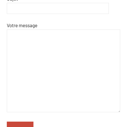
Votre message