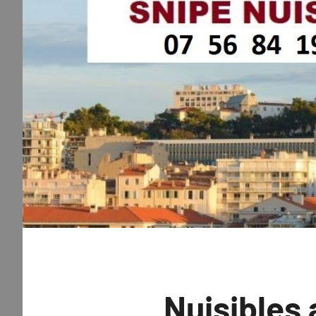
Nuisibles 