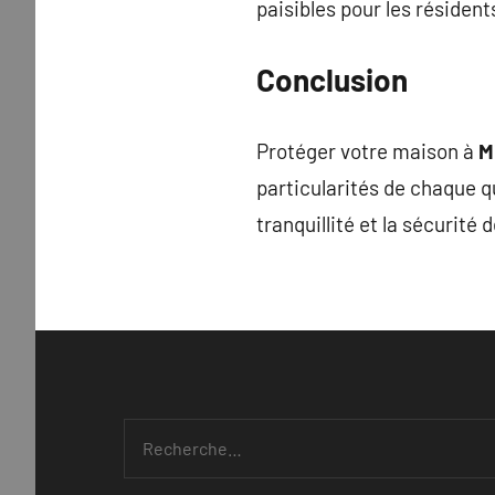
paisibles pour les résiden
Conclusion
Protéger votre maison à
M
particularités de chaque q
tranquillité et la sécurité 
Recherche
pour