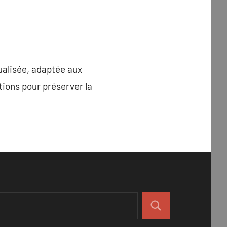
ualisée, adaptée aux
tions pour préserver la
Rechercher