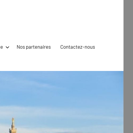
ne
Nos partenaires
Contactez-nous