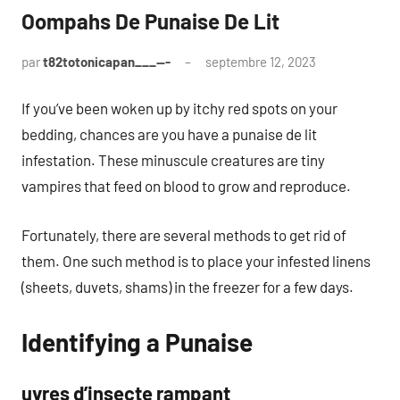
Oompahs De Punaise De Lit
par
t82totonicapan___---
septembre 12, 2023
If you’ve been woken up by itchy red spots on your
bedding, chances are you have a punaise de lit
infestation. These minuscule creatures are tiny
vampires that feed on blood to grow and reproduce.
Fortunately, there are several methods to get rid of
them. One such method is to place your infested linens
(sheets, duvets, shams) in the freezer for a few days.
Identifying a Punaise
uvres d’insecte rampant