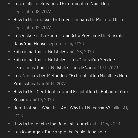
Les meilleurs Services d’Extermination Nuisibles
septembre 18, 2023
How to Debarrasser Or Touer Oompahs De Punaise De Lit
septembre 12, 2023
Les Risks For La Santé Lying A La Presence De Nuisibles
Dans Your House
septembre 5, 2023
Extermination de Nuisibles
août 28, 2023
Extermination de Nuisibles – Les Couts d’un Service
d’Extermination de Nuisibles dans le Var
août 21, 2023
Les Dangers Des Methodes D’Extermination Nuisibles Non
Professionals
août 14, 2023
How to Use Certifications and Reputation to Enhance Your
Resume
août 7, 2023
Deratisation – What Is It And Why Is It Necessary?
juillet 31,
2023
How to Recognise the Reine of Fourmis
juillet 24, 2023
Les Avantages d’une approche écologique pour