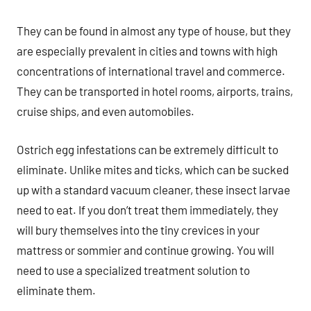
They can be found in almost any type of house, but they
are especially prevalent in cities and towns with high
concentrations of international travel and commerce.
They can be transported in hotel rooms, airports, trains,
cruise ships, and even automobiles.
Ostrich egg infestations can be extremely difficult to
eliminate. Unlike mites and ticks, which can be sucked
up with a standard vacuum cleaner, these insect larvae
need to eat. If you don’t treat them immediately, they
will bury themselves into the tiny crevices in your
mattress or sommier and continue growing. You will
need to use a specialized treatment solution to
eliminate them.