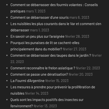
Comment se débarrasser des fourmis volantes : Conseils
pratiques
mars 7, 2023
Comment se débarrasser d’une souris
mars 6, 2023
Les nuisibles les plus courants dans le Var et comment s’en
débarrasser
mars 1, 2023
En savoir un peu plus sur l’araignée
février 28, 2023
Pourquoi les punaises de lit se cachent-elles
principalement dans du mobilier?
février 27, 2023
Comment se débarrasser des taupes dans le jardin ?
février
22, 2023
Comment reconnaître le frelon asiatique ?
février 22, 2023
Comment se passe une dératisation?
février 20, 2023
La Fourmi d’Argentine
février 15, 2023
Les mesures à prendre pour prévenir la prolifération de
nuisibles
février 14, 2023
Quels sont les impacts positifs des insectes sur
l’environment?
février 13, 2023