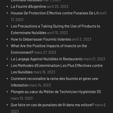
La Fourmi d’Argentine
avril 25, 2023
Housse De Protection Effective contre Punaises De Lit
avril
17, 2023
Les Precautions a Taking During the Use of Products to
Exterminate Nuisibles
avril 10, 2023
How to Debarrasser Fourmis Volantes
avril 3, 2023
What Are the Positive Impacts of Insects on the
Environment?
mars 27, 2023
La Largage Against Nuisibles in Restaurants
mars 21, 2023
Les Methodes d’Extermination Les Plus Effectives contre
Les Nuisibles
mars 16, 2023
Comment reconnaître la reine des fourmis et gérer une
infestation
mars 14, 2023
Plongée au cœur du Métier de Technicien Hygiéniste 3D
mars 13, 2023
Que faire en cas de punaises de lit dans ma voiture?
mars 8,
2023