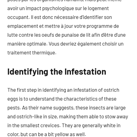
avoir un impact psychologique sur le logement
occupant. Il est donc nécessaire d’identifier son
emplacement et mettre à jour votre programme de
lutte contre les oeufs de punaise de lit afin d’être d’une
manière optimale. Vous devriez également choisir un
traitement thermique.
Identifying the Infestation
The first step in identifying an infestation of ostrich
eggs is to understand the characteristics of these
pests. As their name suggests, these insects are large
and ostrich-like in size, making them able to stow away
in the smallest crevices. They are generally white in
color, but can be a bit yellow as well.