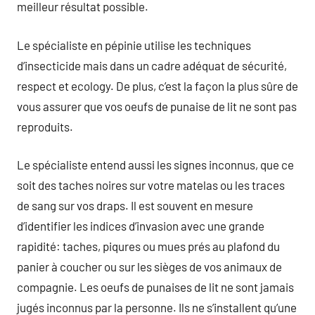
meilleur résultat possible.
Le spécialiste en pépinie utilise les techniques
d’insecticide mais dans un cadre adéquat de sécurité,
respect et ecology. De plus, c’est la façon la plus sûre de
vous assurer que vos oeufs de punaise de lit ne sont pas
reproduits.
Le spécialiste entend aussi les signes inconnus, que ce
soit des taches noires sur votre matelas ou les traces
de sang sur vos draps. Il est souvent en mesure
d’identifier les indices d’invasion avec une grande
rapidité: taches, piqures ou mues prés au plafond du
panier à coucher ou sur les sièges de vos animaux de
compagnie. Les oeufs de punaises de lit ne sont jamais
jugés inconnus par la personne. Ils ne s’installent qu’une