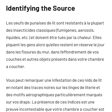
Identifying the Source
Les oeufs de punaises de lit sont resistants à la plupart
des insecticides classiques (fumigenes, aerosols,
liquides, etc.) et doivent être tués par la chaleur. Elles
piquent les gens alors qu’elles restent en réserve le jour
dans les fissures du mur, dans l’effondrement de vos
couches et autres objets présents dans votre chambre
a coucher.
Vous peut remarquer une infestation de ces nids de lit
en notant des traces noires sur les linges de literie et
des motifs aérographiques particulièrement marqués
sur vos draps. La présence de ces indices est une
preuve incontestable que votre chambre a coucher est