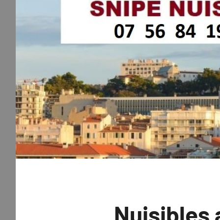
Nuisibles