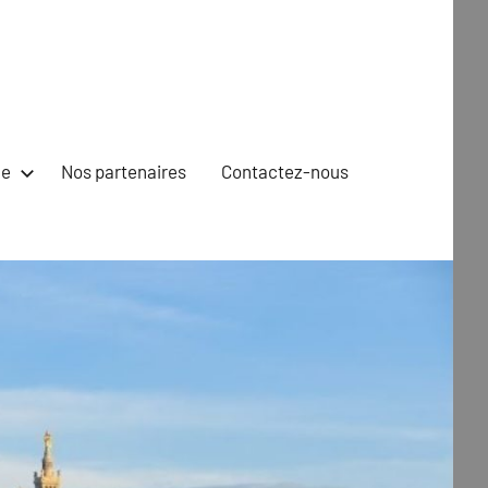
ne
Nos partenaires
Contactez-nous