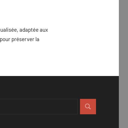
ualisée, adaptée aux
 pour préserver la
Rechercher