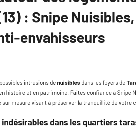
13) : Snipe Nuisibles,
nti-envahisseurs
 possibles intrusions de
nuisibles
dans les foyers de
Tar
en histoire et en patrimoine. Faites confiance à Snipe N
sur mesure visant à préserver la tranquillité de votre 
 indésirables dans les quartiers tar