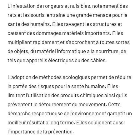
L’infestation de rongeurs et nuisibles, notamment des
rats et les souris, entraîne une grande menace pour la
sante des humains. Elles ravagent les structures et
causent des dommages matériels importants. Elles
multiplient rapidement et s’accrochent à toutes sortes
de objets, du matériel informatique a la nourriture, de
tels que appareils électriques ou des câbles.
L’adoption de méthodes écologiques permet de réduire
la portée des risques pour la sante humaine. Elles
limitent l’utilisation des produits chimiques ainsi qu’ils
préventent le détournement du mouvement. Cette
démarche respectueuse de l’environnement garantit un
meilleur résultat a long terme. Elles soulignent aussi
l’importance de la prévention.