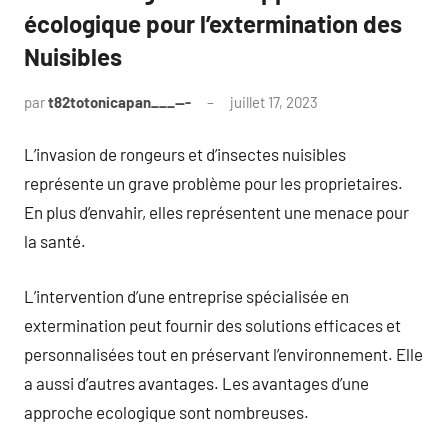
écologique pour l’extermination des
Nuisibles
par
t82totonicapan___---
juillet 17, 2023
L’invasion de rongeurs et d’insectes nuisibles
représente un grave problème pour les proprietaires.
En plus d’envahir, elles représentent une menace pour
la santé.
L’intervention d’une entreprise spécialisée en
extermination peut fournir des solutions efficaces et
personnalisées tout en préservant l’environnement. Elle
a aussi d’autres avantages. Les avantages d’une
approche ecologique sont nombreuses.