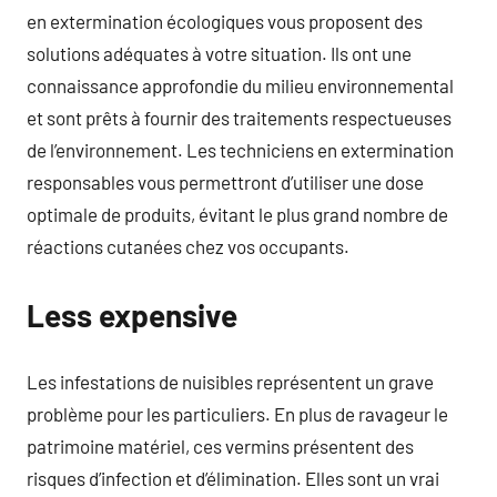
en extermination écologiques vous proposent des
solutions adéquates à votre situation. Ils ont une
connaissance approfondie du milieu environnemental
et sont prêts à fournir des traitements respectueuses
de l’environnement. Les techniciens en extermination
responsables vous permettront d’utiliser une dose
optimale de produits, évitant le plus grand nombre de
réactions cutanées chez vos occupants.
Less expensive
Les infestations de nuisibles représentent un grave
problème pour les particuliers. En plus de ravageur le
patrimoine matériel, ces vermins présentent des
risques d’infection et d’élimination. Elles sont un vrai