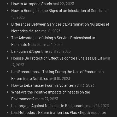
How to Attraper a Souris
mai 22, 2023
How to Recognize the Signs of an Infestation of Souris
mai
15, 2023
Differences Between Services d’Extermination Nuisibles et
Methodes Maison
mai 8, 2023
The Advantages of Using a Service Professional to
Eliminate Nuisibles
mai 1, 2023
La Fourmi d’Argentine
avril 25, 2023
Housse De Protection Effective contre Punaises De Lit
avril
17, 2023
Les Precautions a Taking During the Use of Products to
Exterminate Nuisibles
avril 10, 2023
How to Debarrasser Fourmis Volantes
avril 3, 2023
What Are the Positive Impacts of Insects on the
Environment?
mars 27, 2023
La Largage Against Nuisibles in Restaurants
mars 21, 2023
Les Methodes d’Extermination Les Plus Effectives contre