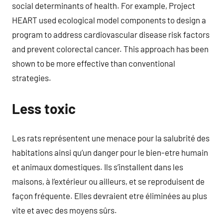
social determinants of health. For example, Project
HEART used ecological model components to design a
program to address cardiovascular disease risk factors
and prevent colorectal cancer. This approach has been
shown to be more effective than conventional
strategies.
Less toxic
Les rats représentent une menace pour la salubrité des
habitations ainsi qu’un danger pour le bien-etre humain
et animaux domestiques. Ils s’installent dans les
maisons, à l’extérieur ou ailleurs, et se reproduisent de
façon fréquente. Elles devraient etre éliminées au plus
vite et avec des moyens sûrs.