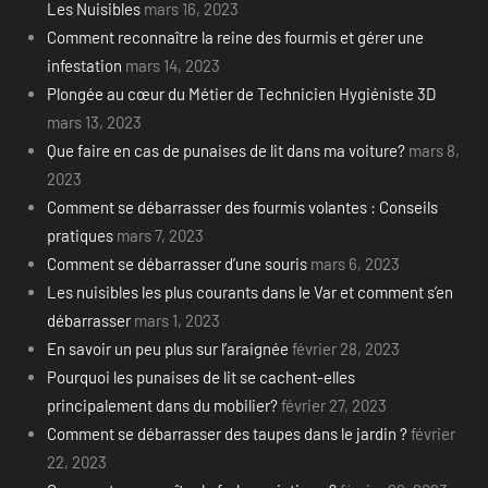
Les Nuisibles
mars 16, 2023
Comment reconnaître la reine des fourmis et gérer une
infestation
mars 14, 2023
Plongée au cœur du Métier de Technicien Hygiéniste 3D
mars 13, 2023
Que faire en cas de punaises de lit dans ma voiture?
mars 8,
2023
Comment se débarrasser des fourmis volantes : Conseils
pratiques
mars 7, 2023
Comment se débarrasser d’une souris
mars 6, 2023
Les nuisibles les plus courants dans le Var et comment s’en
débarrasser
mars 1, 2023
En savoir un peu plus sur l’araignée
février 28, 2023
Pourquoi les punaises de lit se cachent-elles
principalement dans du mobilier?
février 27, 2023
Comment se débarrasser des taupes dans le jardin ?
février
22, 2023