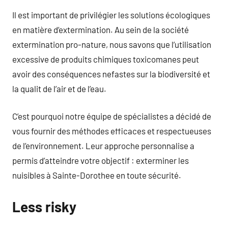
Il est important de privilégier les solutions écologiques
en matière d’extermination. Au sein de la société
extermination pro-nature, nous savons que l’utilisation
excessive de produits chimiques toxicomanes peut
avoir des conséquences nefastes sur la biodiversité et
la qualit
de l’air et de l’eau.
C’est pourquoi notre équipe de spécialistes a décidé de
vous fournir des méthodes efficaces et respectueuses
de l’environnement. Leur approche personnalise a
permis d’atteindre votre objectif : exterminer les
nuisibles à Sainte-Dorothee en toute sécurité.
Less risky