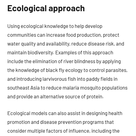
Ecological approach
Using ecological knowledge to help develop
communities can increase food production, protect
water quality and availability, reduce disease risk, and
maintain biodiversity. Examples of this approach
include the elimination of river blindness by applying
the knowledge of black fly ecology to control parasites,
and introducing larvivorous fish into paddy fields in
southeast Asia to reduce malaria mosquito populations
and provide an alternative source of protein.
Ecological models can also assist in designing health
promotion and disease prevention programs that
consider multiple factors of influence, including the