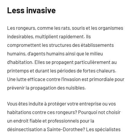
Less invasive
Les rongeurs, comme les rats, souris et les organismes
indesirables, multiplient rapidement. Ils
compromettent les structures des établissements
humains, d’agents humains ainsi que le milieu
d’habitation. Elles se propagent particulièrement au
printemps et durant les périodes de fortes chaleurs.
Une lutte efficace contre l’invasion est primordiale pour
prévenir la propagation des nuisibles.
Vous êtes induite à protéger votre entreprise ou vos
habitations contre ces rongeurs? Pourquoi not choisir
un endroit fiable et professionnels pour la
désinsectisation a Sainte-Dorothee? Les spécialistes