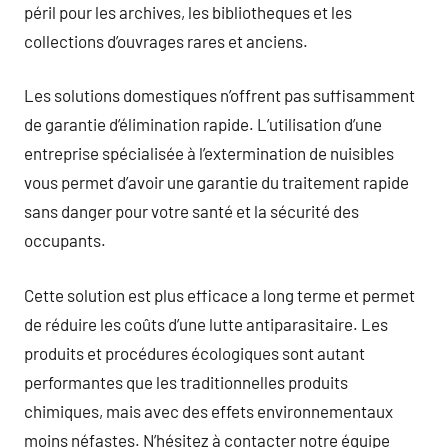
péril pour les archives, les bibliotheques et les
collections d’ouvrages rares et anciens.
Les solutions domestiques n’offrent pas suffisamment
de garantie d’élimination rapide. L’utilisation d’une
entreprise spécialisée à l’extermination de nuisibles
vous permet d’avoir une garantie du traitement rapide
sans danger pour votre santé et la sécurité des
occupants.
Cette solution est plus efficace a long terme et permet
de réduire les coûts d’une lutte antiparasitaire. Les
produits et procédures écologiques sont autant
performantes que les traditionnelles produits
chimiques, mais avec des effets environnementaux
moins néfastes. N’hésitez à contacter notre équipe