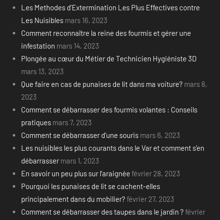
Les Methodes d’Extermination Les Plus Effectives contre
Les Nuisibles
mars 16, 2023
Comment reconnaître la reine des fourmis et gérer une
infestation
mars 14, 2023
Plongée au cœur du Métier de Technicien Hygiéniste 3D
mars 13, 2023
Que faire en cas de punaises de lit dans ma voiture?
mars 8,
2023
Comment se débarrasser des fourmis volantes : Conseils
pratiques
mars 7, 2023
Comment se débarrasser d’une souris
mars 6, 2023
Les nuisibles les plus courants dans le Var et comment s’en
débarrasser
mars 1, 2023
En savoir un peu plus sur l’araignée
février 28, 2023
Pourquoi les punaises de lit se cachent-elles
principalement dans du mobilier?
février 27, 2023
Comment se débarrasser des taupes dans le jardin ?
février