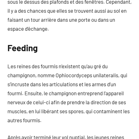
sous le dessus des plafonds et des fenêtres. Cependant,
il y a des chances que elles se trouvent aussi au sol en
faisant un tour arrière dans une porte ou dans un
espace d’échange.
Feeding
Les reines des fourmis n’existent qu’au gré du
champignon, nomme Ophiocordyceps unilateralis, qui
s’incruste dans les articulations et les armes d’un
fourmi. Ensuite, le champignon entreprend l’appareil
nerveux de celui-ci afin de prendre la direction de ses
muscles, en lui libérant ses spores, qui contaminent les
autres fourmis.
Après avoir terminé leur vol nuptial, les jeunes reines