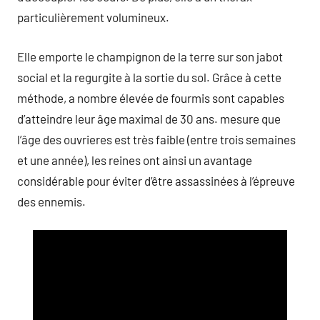
particulièrement volumineux.
Elle emporte le champignon de la terre sur son jabot
social et la regurgite à la sortie du sol. Grâce à cette
méthode, a nombre élevée de fourmis sont capables
d’atteindre leur âge maximal de 30 ans.
mesure que
l’âge des ouvrieres est très faible (entre trois semaines
et une année), les reines ont ainsi un avantage
considérable pour éviter d’être assassinées à l’épreuve
des ennemis.