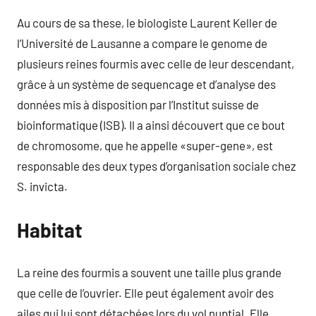
Au cours de sa these, le biologiste Laurent Keller de
l’Université de Lausanne a compare le genome de
plusieurs reines fourmis avec celle de leur descendant,
grâce à un système de sequencage et d’analyse des
données mis à disposition par l’Institut suisse de
bioinformatique (ISB). Il a ainsi découvert que ce bout
de chromosome, que he appelle «super-gene», est
responsable des deux types d’organisation sociale chez
S. invicta.
Habitat
La reine des fourmis a souvent une taille plus grande
que celle de l’ouvrier. Elle peut également avoir des
ailes qui lui sont détachées lors du vol nuptial. Elle