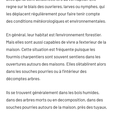
regne sur le biais des ouvrieres, larves ou nymphes, qui
les déplacent régulièrement pour faire tenir compte
des conditions météorologiques et environnementales.
En général, leur habitat est l’environnement forestier.
Mais elles sont aussi capables de vivre a l’exterieur de la
maison. Cette situation est fréquente puisque les
fourmis charpentiers sont souvent sentiens dans les
ouvertures autours des maisons. Elles s’établirent alors
dans les souches pourries ou à l’intérieur des
décomptes arbres.
Ils se trouvent généralement dans les bois humides,
dans des arbres morts ou en decomposition, dans des
souches pourries autours de la maison, près des tuyaux,