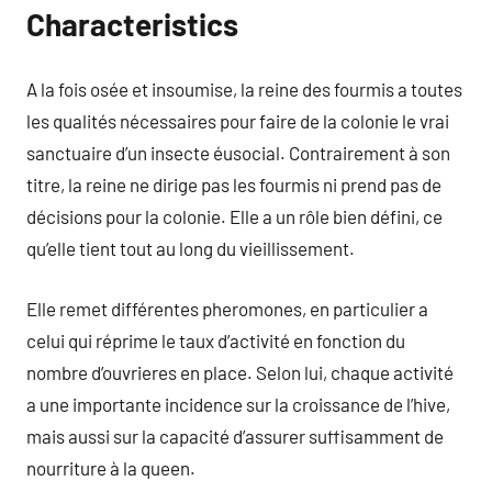
Characteristics
A la fois osée et insoumise, la reine des fourmis a toutes
les qualités nécessaires pour faire de la colonie le vrai
sanctuaire d’un insecte éusocial. Contrairement à son
titre, la reine ne dirige pas les fourmis ni prend pas de
décisions pour la colonie. Elle a un rôle bien défini, ce
qu’elle tient tout au long du vieillissement.
Elle remet différentes pheromones, en particulier a
celui qui réprime le taux d’activité en fonction du
nombre d’ouvrieres en place. Selon lui, chaque activité
a une importante incidence sur la croissance de l’hive,
mais aussi sur la capacité d’assurer suffisamment de
nourriture à la queen.