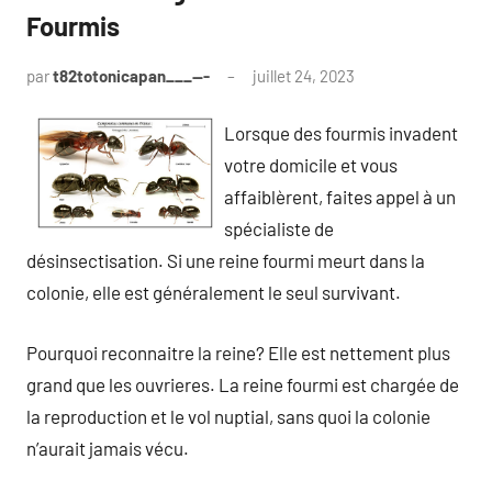
Fourmis
par
t82totonicapan___---
juillet 24, 2023
Lorsque des fourmis invadent
votre domicile et vous
affaiblèrent, faites appel à un
spécialiste de
désinsectisation. Si une reine fourmi meurt dans la
colonie, elle est généralement le seul survivant.
Pourquoi reconnaitre la reine? Elle est nettement plus
grand que les ouvrieres. La reine fourmi est chargée de
la reproduction et le vol nuptial, sans quoi la colonie
n’aurait jamais vécu.