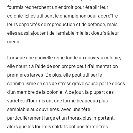
fourmis recherchent un endroit pour établir leur
colonie. Elles utilisent le champignon pour accroître
leurs capacités de reproduction et de defence, mais
elles aussi ajoutent de l’amiable miellat d’oeufs à leur
menu.
Lorsque une nouvelle reine fonde un nouveau colonie,
elle nourrit à l’aide de son propre oeuf d’alimentation
premières larves. De plus, elle peut utiliser le
cannibalisme en cas de stress grave causé par le décès
d’un membre de la colonie. A ce jour, la plupart des
varietes d’fourmis ont une forme beaucoup plus
semblable aux ouvrieres, avec une tête
particulièrement large et un thorax plus important,
alors que les fourmis soldats ont une forme très