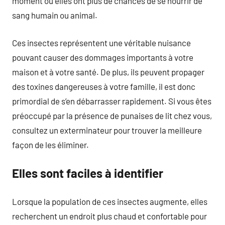
moment où elles ont plus de chances de se nourrir de
sang humain ou animal.
Ces insectes représentent une véritable nuisance
pouvant causer des dommages importants à votre
maison et à votre santé. De plus, ils peuvent propager
des toxines dangereuses à votre famille, il est donc
primordial de s’en débarrasser rapidement. Si vous êtes
préoccupé par la présence de punaises de lit chez vous,
consultez un exterminateur pour trouver la meilleure
façon de les éliminer.
Elles sont faciles à identifier
Lorsque la population de ces insectes augmente, elles
recherchent un endroit plus chaud et confortable pour