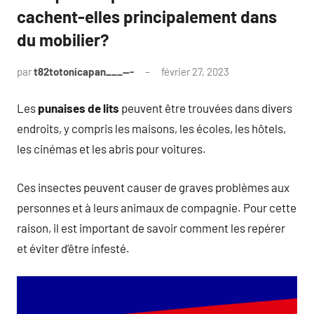
cachent-elles principalement dans
du mobilier?
par
t82totonicapan___---
février 27, 2023
Les
punaises de lits
peuvent être trouvées dans divers
endroits, y compris les maisons, les écoles, les hôtels,
les cinémas et les abris pour voitures.
Ces insectes peuvent causer de graves problèmes aux
personnes et à leurs animaux de compagnie. Pour cette
raison, il est important de savoir comment les repérer
et éviter d’être infesté.