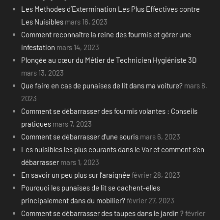
Les Methodes d’Extermination Les Plus Effectives contre
Les Nuisibles
mars 16, 2023
Comment reconnaître la reine des fourmis et gérer une
infestation
mars 14, 2023
Plongée au cœur du Métier de Technicien Hygiéniste 3D
mars 13, 2023
Que faire en cas de punaises de lit dans ma voiture?
mars 8,
2023
Comment se débarrasser des fourmis volantes : Conseils
pratiques
mars 7, 2023
Comment se débarrasser d’une souris
mars 6, 2023
Les nuisibles les plus courants dans le Var et comment s’en
débarrasser
mars 1, 2023
En savoir un peu plus sur l’araignée
février 28, 2023
Pourquoi les punaises de lit se cachent-elles
principalement dans du mobilier?
février 27, 2023
Comment se débarrasser des taupes dans le jardin ?
février