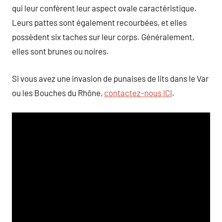
qui leur confèrent leur aspect ovale caractéristique.
Leurs pattes sont également recourbées, et elles
possèdent six taches sur leur corps. Généralement,
elles sont brunes ou noires.
Si vous avez une invasion de punaises de lits dans le Var
ou les Bouches du Rhône,
contactez-nous ICI
.