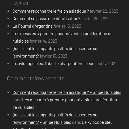
22, 2023
Comment reconnaître le frelon asiatique ?
février 22, 2023
Comment se passe une dératisation?
février 20, 2023
La Fourmi d’Argentine
février 15, 2023
Les mesures à prendre pour prévenir la prolifération de
nuisibles
février 14, 2023
Quels sont les impacts positifs des insectes sur
l’environment?
février 13, 2023
Le xylocope bleu, l’abeille charpentière bleue
mai 17, 2021
Commentaires récents
Comment reconnaître le frelon asiatique ? – Snipe Nuisibles
dans
Les mesures à prendre pour prévenir la prolifération
de nuisibles
Quels sont les impacts positifs des insectes sur
l’environment? – Snipe Nuisibles
dans
Le xylocope bleu,