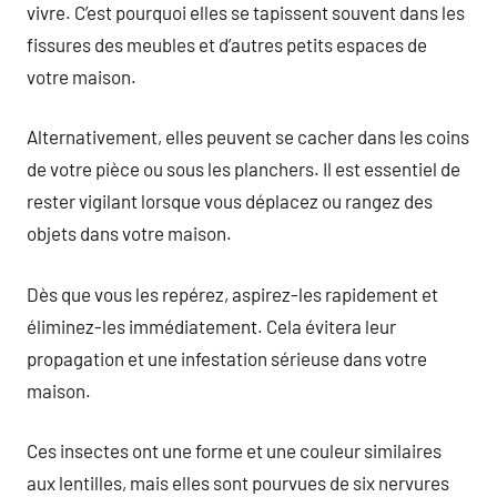
vivre. C’est pourquoi elles se tapissent souvent dans les
fissures des meubles et d’autres petits espaces de
votre maison.
Alternativement, elles peuvent se cacher dans les coins
de votre pièce ou sous les planchers. Il est essentiel de
rester vigilant lorsque vous déplacez ou rangez des
objets dans votre maison.
Dès que vous les repérez, aspirez-les rapidement et
éliminez-les immédiatement. Cela évitera leur
propagation et une infestation sérieuse dans votre
maison.
Ces insectes ont une forme et une couleur similaires
aux lentilles, mais elles sont pourvues de six nervures