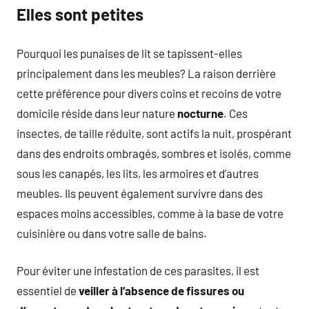
Elles sont petites
Pourquoi les punaises de lit se tapissent-elles
principalement dans les meubles? La raison derrière
cette préférence pour divers coins et recoins de votre
domicile réside dans leur nature
nocturne
. Ces
insectes, de taille réduite, sont actifs la nuit, prospérant
dans des endroits ombragés, sombres et isolés, comme
sous les canapés, les lits, les armoires et d’autres
meubles. Ils peuvent également survivre dans des
espaces moins accessibles, comme à la base de votre
cuisinière ou dans votre salle de bains.
Pour éviter une infestation de ces parasites, il est
essentiel de
veiller à l’absence de fissures ou