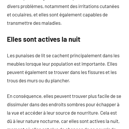
divers problèmes, notamment des irritations cutanées
et oculaires, et elles sont également capables de
transmettre des maladies.
Elles sont actives la nuit
Les punaises de lit se cachent principalement dans les
meubles lorsque leur population est importante. Elles
peuvent également se trouver dans les fissures et les
trous des murs ou du plancher.
En conséquence, elles peuvent trouver plus facile de se
dissimuler dans des endroits sombres pour échapper à
la vue et accéder à leur source de nourriture. Cela est
dû à leur nature nocturne, car elles sont actives la nuit,