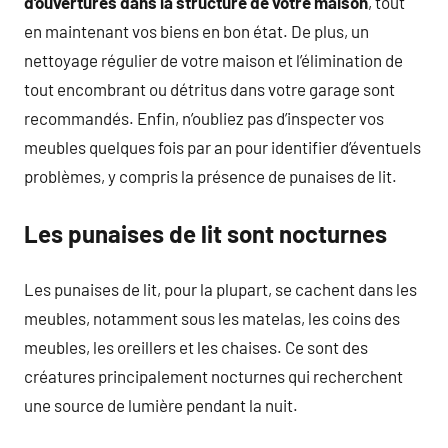
d’ouvertures dans la structure de votre maison
, tout
en maintenant vos biens en bon état. De plus, un
nettoyage régulier de votre maison et l’élimination de
tout encombrant ou détritus dans votre garage sont
recommandés. Enfin, n’oubliez pas d’inspecter vos
meubles quelques fois par an pour identifier d’éventuels
problèmes, y compris la présence de punaises de lit.
Les punaises de lit sont nocturnes
Les punaises de lit, pour la plupart, se cachent dans les
meubles, notamment sous les matelas, les coins des
meubles, les oreillers et les chaises. Ce sont des
créatures principalement nocturnes qui recherchent
une source de lumière pendant la nuit.